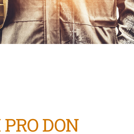
 PRO DON