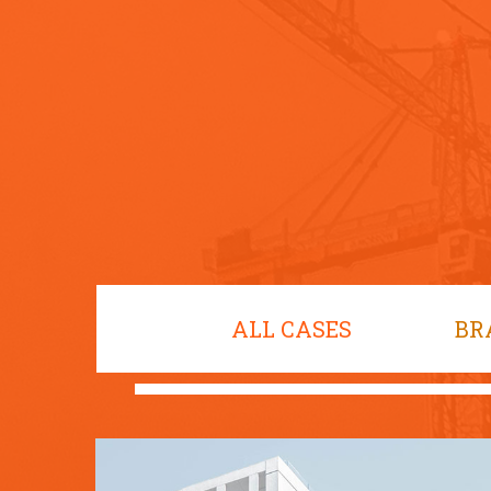
ALL CASES
BR