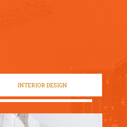
INTERIOR DESIGN