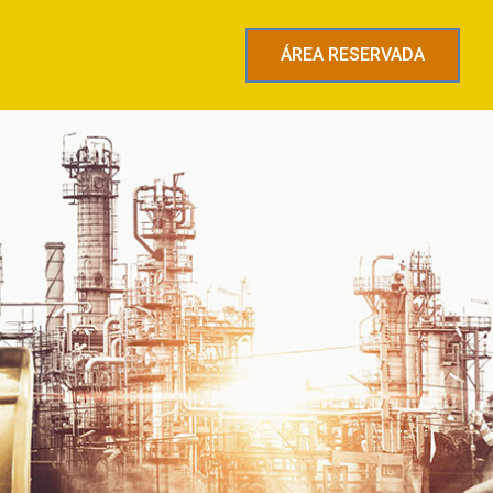
ÁREA RESERVADA