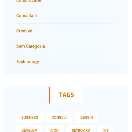
Construction
Consultant
Creative
Sem Categoria
Technology
TAGS
BUSINESS
CONSULT
DESGIN
DEVELOP
ICON
KEYBOARD
KIT