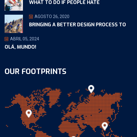
WHAT TO DO IF PEOPLE HATE
AGOSTO 26, 2020
BRINGING A BETTER DESIGN PROCESS TO
ABRIL 05, 2024
OLÁ, MUNDO!
OUR FOOTPRINTS