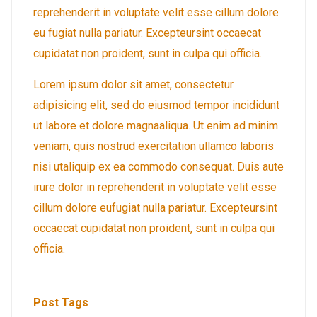
reprehenderit in voluptate velit esse cillum dolore
eu fugiat nulla pariatur. Excepteursint occaecat
cupidatat non proident, sunt in culpa qui officia.
Lorem ipsum dolor sit amet, consectetur
adipisicing elit, sed do eiusmod tempor incididunt
ut labore et dolore magnaaliqua. Ut enim ad minim
veniam, quis nostrud exercitation ullamco laboris
nisi utaliquip ex ea commodo consequat. Duis aute
irure dolor in reprehenderit in voluptate velit esse
cillum dolore eufugiat nulla pariatur. Excepteursint
occaecat cupidatat non proident, sunt in culpa qui
officia.
Post Tags