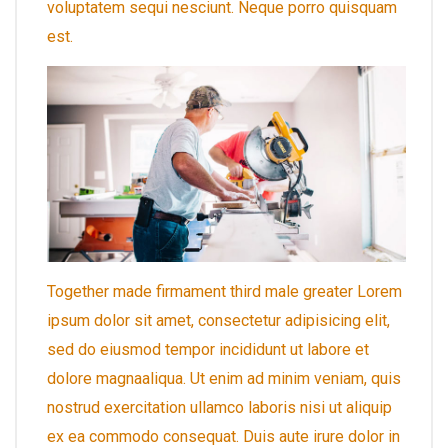
voluptatem sequi nesciunt. Neque porro quisquam
est.
Together made firmament third male greater Lorem
ipsum dolor sit amet, consectetur adipisicing elit,
sed do eiusmod tempor incididunt ut labore et
dolore magnaaliqua. Ut enim ad minim veniam, quis
nostrud exercitation ullamco laboris nisi ut aliquip
ex ea commodo consequat. Duis aute irure dolor in