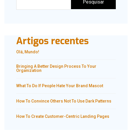
Pesquisar
Artigos recentes
Olá, Mundo!
Bringing A Better Design Process To Your
Organization
What To Do If People Hate Your Brand Mascot
How To Convince Others Not To Use Dark Patterns
How To Create Customer-Centric Landing Pages