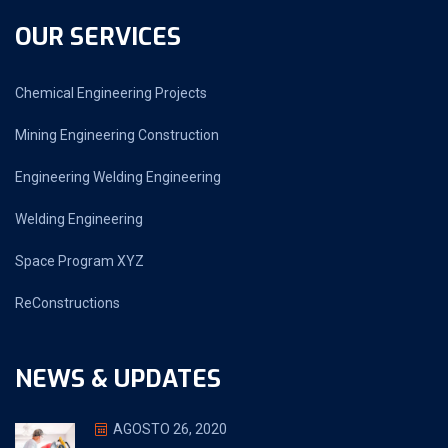
OUR SERVICES
Chemical Engineering Projects
Mining Engineering Construction
Engineering Welding Engineering
Welding Engineering
Space Program XYZ
ReConstructions
NEWS & UPDATES
AGOSTO 26, 2020