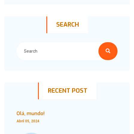
SEARCH
RECENT POST
Olá, mundo!
Abril 05, 2024