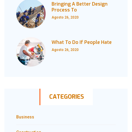
Bringing A Better Design
Process To
Agosto 26, 2020
What To Do If People Hate
Agosto 26, 2020
CATEGORIES
Business