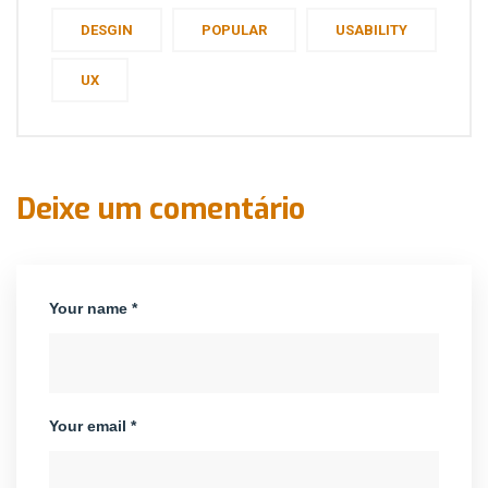
DESGIN
POPULAR
USABILITY
UX
Deixe um comentário
Your name *
Your email *