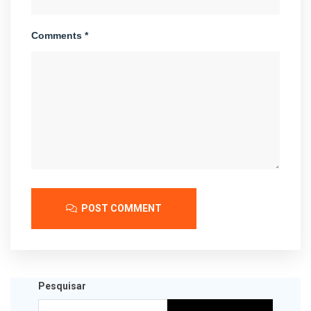
Comments *
POST COMMENT
Pesquisar