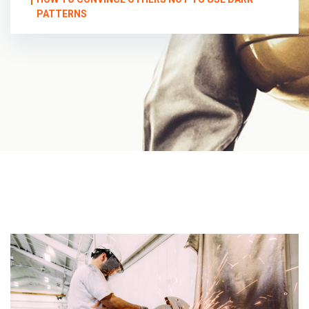
PATTERNS