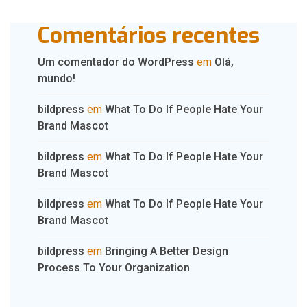
Comentários recentes
Um comentador do WordPress
em
Olá,
mundo!
bildpress
em
What To Do If People Hate Your
Brand Mascot
bildpress
em
What To Do If People Hate Your
Brand Mascot
bildpress
em
What To Do If People Hate Your
Brand Mascot
bildpress
em
Bringing A Better Design
Process To Your Organization