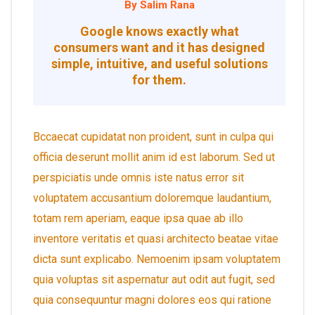
By Salim Rana
Google knows exactly what
consumers want and it has designed
simple, intuitive, and useful solutions
for them.
Bccaecat cupidatat non proident, sunt in culpa qui
officia deserunt mollit anim id est laborum. Sed ut
perspiciatis unde omnis iste natus error sit
voluptatem accusantium doloremque laudantium,
totam rem aperiam, eaque ipsa quae ab illo
inventore veritatis et quasi architecto beatae vitae
dicta sunt explicabo. Nemoenim ipsam voluptatem
quia voluptas sit aspernatur aut odit aut fugit, sed
quia consequuntur magni dolores eos qui ratione