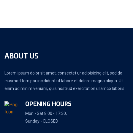
ABOUT US
Lorem ipsum dolor sit amet, consectet ur adipisicing elit, sed do
eiusmod tem por incididunt ut labore et dolore magna aliqua. Ut
enim ad minim veniam, quis nostrud exercitation ullamco laboris.
OPENING HOURS
Mon - Sat 8:00 - 17:30,
Sunday - CLOSED