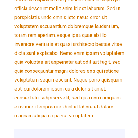
officia deserunt mollit anim id est laborum. Sed ut
perspiciatis unde omnis iste natus error sit
voluptatem accusantium doloremque laudantium,
totam rem aperiam, eaque ipsa quae ab illo
inventore veritatis et quasi architecto beatae vitae
dicta sunt explicabo. Nemo enim ipsam voluptatem
quia voluptas sit aspernatur aut odit aut fugit, sed
quia consequuntur magni dolores eos qui ratione
voluptatem sequi nesciunt. Neque porro quisquam
est, qui dolorem ipsum quia dolor sit amet,
consectetur, adipisci velit, sed quia non numquam
eius modi tempora incidunt ut labore et dolore
magnam aliquam quaerat voluptatem.