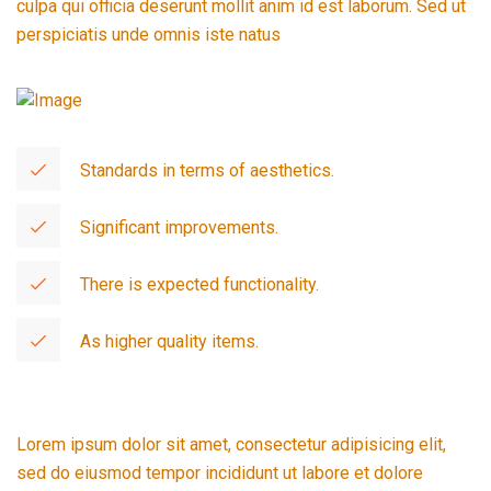
culpa qui officia deserunt mollit anim id est laborum. Sed ut
perspiciatis unde omnis iste natus
Standards in terms of aesthetics.
Significant improvements.
There is expected functionality.
As higher quality items.
Lorem ipsum dolor sit amet, consectetur adipisicing elit,
sed do eiusmod tempor incididunt ut labore et dolore