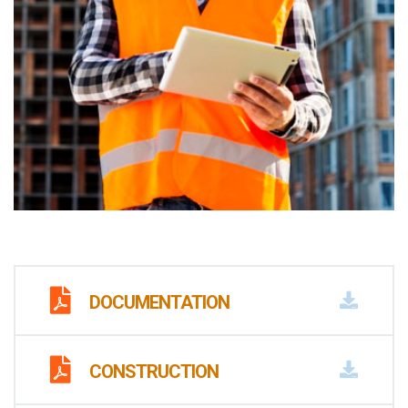
DOCUMENTATION
CONSTRUCTION