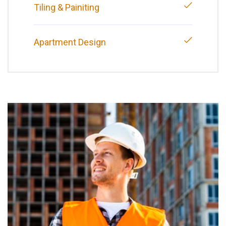
Tiling & Painiting
Apartment Design