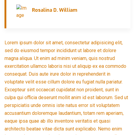
Rosalina D. William
Lorem ipsum dolor sit amet, consectetur adipisicing elit,
sed do eiusmod tempor incididunt ut labore et dolore
magna aliqua. Ut enim ad minim veniam, quis nostrud
exercitation ullamco laboris nisi ut aliquip ex ea commodo
consequat. Duis aute irure dolor in reprehenderit in
voluptate velit esse cillum dolore eu fugiat nulla pariatur.
Excepteur sint occaecat cupidatat non proident, sunt in
culpa qui officia deserunt mollit anim id est laborum. Sed ut
perspiciatis unde omnis iste natus error sit voluptatem
accusantium doloremque laudantium, totam rem aperiam,
eaque ipsa quae ab illo inventore veritatis et quasi
architecto beatae vitae dicta sunt explicabo. Nemo enim