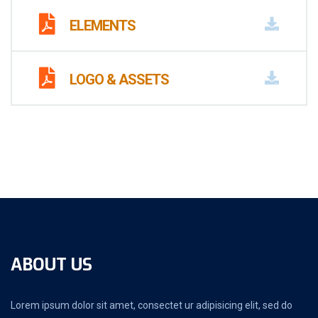
ELEMENTS
LOGO & ASSETS
ABOUT US
Lorem ipsum dolor sit amet, consectet ur adipisicing elit, sed do