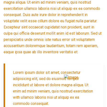
magna aliqua. Ut enim ad minim veniam, quis nostrud
exercitation ullamco laboris nisi ut aliquip ex ea commodo
consequat. Duis aute irure dolor in reprehenderit in
voluptate velit esse cillum dolore eu fugiat nulla pariatur.
Excepteur sint occaecat cupidatat non proident, sunt in
culpa qui officia deserunt mollit anim id est laborum. Sed ut
perspiciatis unde omnis iste natus error sit voluptatem
accusantium doloremque laudantium, totam rem aperiam,
eaque ipsa quae ab illo inventore veritatis et.
Lorem ipsum dolor sit amet, consectetur
adipisicing elit, sed do eiusmod tempor
incididunt ut labore et dolore magna aliqua. Ut
enim ad minim veniam, quis nostrud exercitation
with ullamco laboris nisi ut aliquip ex ea
commodo consequat.