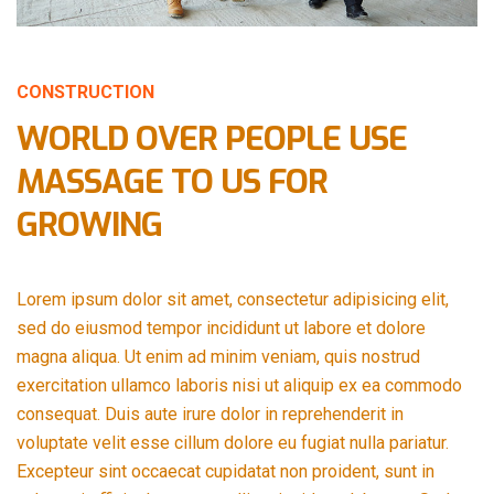
CONSTRUCTION
WORLD OVER PEOPLE USE
MASSAGE TO US FOR
GROWING
Lorem ipsum dolor sit amet, consectetur adipisicing elit,
sed do eiusmod tempor incididunt ut labore et dolore
magna aliqua. Ut enim ad minim veniam, quis nostrud
exercitation ullamco laboris nisi ut aliquip ex ea commodo
consequat. Duis aute irure dolor in reprehenderit in
voluptate velit esse cillum dolore eu fugiat nulla pariatur.
Excepteur sint occaecat cupidatat non proident, sunt in