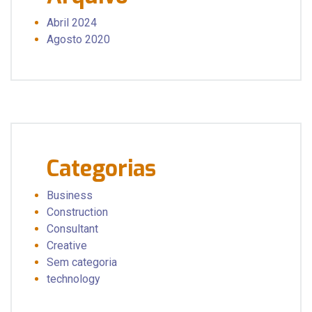
Abril 2024
Agosto 2020
Categorias
Business
Construction
Consultant
Creative
Sem categoria
technology