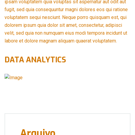
ipsam voluptatem quia voluptas sit aspernatur aut odit aut
fugit, sed quia consequuntur magni dolores eos qui ratione
voluptatem sequi nesciunt. Neque porro quisquam est, qui
dolorem ipsum quia dolor sit amet, consectetur, adipisci
velit, sed quia non numquam eius modi tempora incidunt ut
labore et dolore magnam aliquam quaerat voluptatem.
DATA ANALYTICS
Arquivo