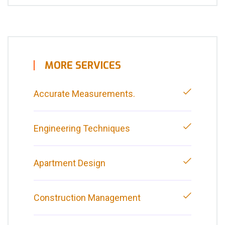
MORE SERVICES
Accurate Measurements.
Engineering Techniques
Apartment Design
Construction Management