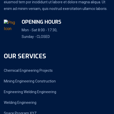
eiusmod tem por incididunt ut labore et dolore magna aliqua. Ut
enim ad minim veniam, quis nostrud exercitation ullamco laboris.
OPENING HOURS
Mon - Sat 8:00 - 17:30,
Sunday - CLOSED
OUR SERVICES
Chemical Engineering Projects
Mining Engineering Construction
Engineering Welding Engineering
Welding Engineering
Space Program XYZ