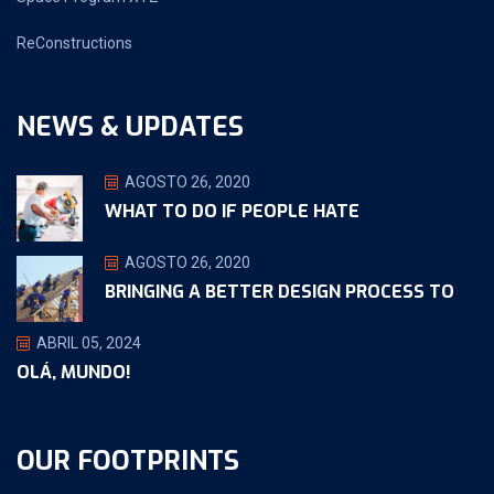
ReConstructions
NEWS & UPDATES
AGOSTO 26, 2020
WHAT TO DO IF PEOPLE HATE
AGOSTO 26, 2020
BRINGING A BETTER DESIGN PROCESS TO
ABRIL 05, 2024
OLÁ, MUNDO!
OUR FOOTPRINTS