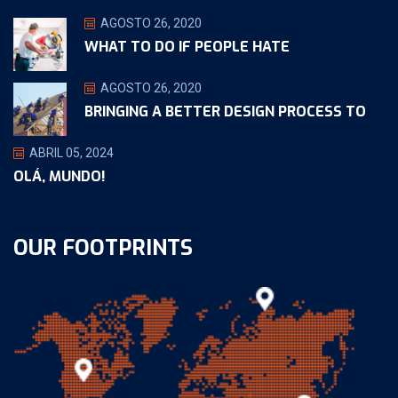
AGOSTO 26, 2020
WHAT TO DO IF PEOPLE HATE
AGOSTO 26, 2020
BRINGING A BETTER DESIGN PROCESS TO
ABRIL 05, 2024
OLÁ, MUNDO!
OUR FOOTPRINTS