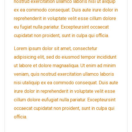
nostrud exercitation ullamco laboris nisi ut aliquip
ex ea commodo consequat. Duis aute irure dolor in
reprehenderit in voluptate velit esse cillum dolore
eu fugiat nulla pariatur. Excepteursint occaecat
cupidatat non proident, sunt in culpa qui officia.
Lorem ipsum dolor sit amet, consectetur
adipisicing elit, sed do eiusmod tempor incididunt
ut labore et dolore magnaaliqua. Ut enim ad minim
veniam, quis nostrud exercitation ullamco laboris
nisi utaliquip ex ea commodo consequat. Duis aute
irure dolor in reprehenderit in voluptate velit esse
cillum dolore eufugiat nulla pariatur. Excepteursint
occaecat cupidatat non proident, sunt in culpa qui
officia.