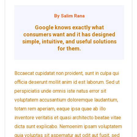
By Salim Rana
Google knows exactly what
consumers want and it has designed
simple, intuitive, and useful solutions
for them.
Bccaecat cupidatat non proident, sunt in culpa qui
officia deserunt mollit anim id est laborum. Sed ut
perspiciatis unde omnis iste natus error sit
voluptatem accusantium doloremque laudantium,
totam rem aperiam, eaque ipsa quae ab illo
inventore veritatis et quasi architecto beatae vitae
dicta sunt explicabo. Nemoenim ipsam voluptatem
quia voluptas sit aspernatur aut odit aut fugit, sed