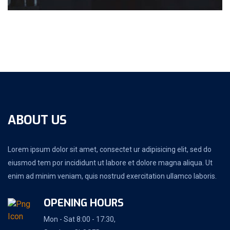
ABOUT US
Lorem ipsum dolor sit amet, consectet ur adipisicing elit, sed do
eiusmod tem por incididunt ut labore et dolore magna aliqua. Ut
enim ad minim veniam, quis nostrud exercitation ullamco laboris.
OPENING HOURS
Mon - Sat 8:00 - 17:30,