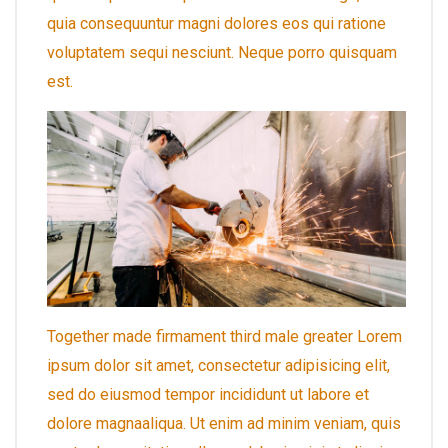
quia consequuntur magni dolores eos qui ratione
voluptatem sequi nesciunt. Neque porro quisquam
est.
Together made firmament third male greater Lorem
ipsum dolor sit amet, consectetur adipisicing elit,
sed do eiusmod tempor incididunt ut labore et
dolore magnaaliqua. Ut enim ad minim veniam, quis