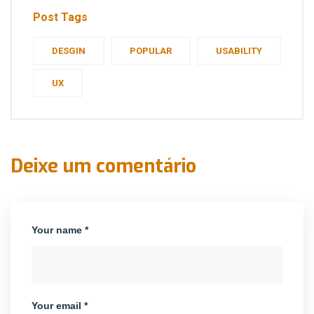
Post Tags
DESGIN
POPULAR
USABILITY
UX
Deixe um comentário
Your name *
Your email *