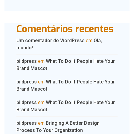
Comentários recentes
Um comentador do WordPress
em
Olá,
mundo!
bildpress
em
What To Do If People Hate Your
Brand Mascot
bildpress
em
What To Do If People Hate Your
Brand Mascot
bildpress
em
What To Do If People Hate Your
Brand Mascot
bildpress
em
Bringing A Better Design
Process To Your Organization