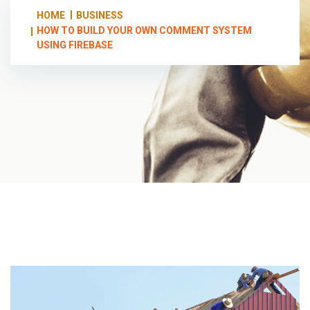
HOME
BUSINESS
HOW TO BUILD YOUR OWN COMMENT SYSTEM
USING FIREBASE