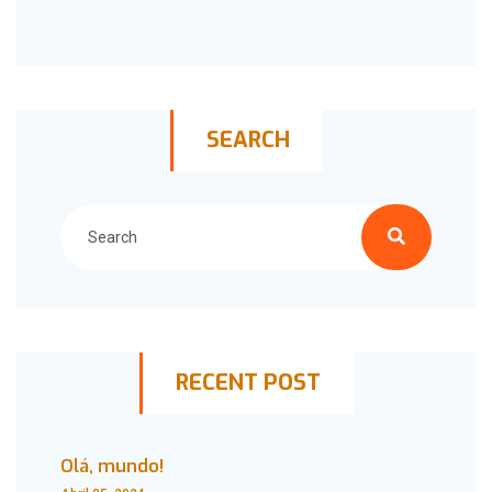
SEARCH
RECENT POST
Olá, mundo!