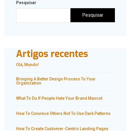
Pesquisar
Pesquisar
Artigos recentes
Olá, Mundo!
Bringing A Better Design Process To Your
Organization
What To Do If People Hate Your Brand Mascot
How To Convince Others Not To Use Dark Patterns
How To Create Customer-Centric Landing Pages