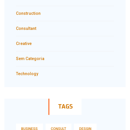
Construction
Consultant
Creative
Sem Categoria
Technology
TAGS
BUSINESS
CONSULT
DESGIN