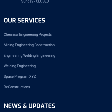
Sunday - CLOSED
OUR SERVICES
Chemical Engineering Projects
Mining Engineering Construction
Engineering Welding Engineering
Welding Engineering
Space Program XYZ
ReConstructions
NEWS & UPDATES