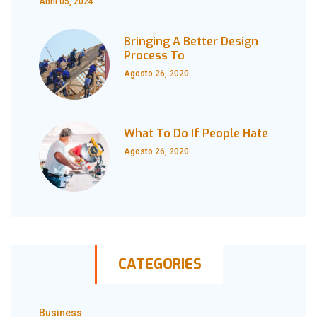
Abril 05, 2024
Bringing A Better Design
Process To
Agosto 26, 2020
What To Do If People Hate
Agosto 26, 2020
CATEGORIES
Business