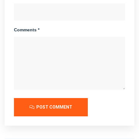
Comments *
POST COMMENT